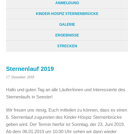
ANMELDUNG
KINDER-HOSPIZ STERNENBRÜCKE
GALERIE
ERGEBNISSE
STRECKEN
Sternenlauf 2019
17. Dezember 2018
Hallo und guten Tag an alle Läufer/innen und Interessierte des
Sternenlaufs in Seester!
Wir freuen uns riesig, Euch mitteilen zu können, dass es einen
6. Sternenlauf zugunsten des Kinder-Hospiz Sternenbrücke
geben wird. Der Termin hierfür ist Sonntag, der 23. Juni 2019.
Ab dem 06.01.2019 um 10.00 Uhr sehen wir dann wieder