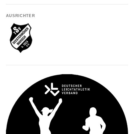
AUSRICHTER