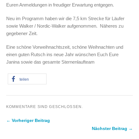
Euren Anmeldungen in freudiger Erwartung entgegen.
Neu im Programm haben wir die 7,5 km Strecke für Läufer
sowie Walker / Nordic-Walker aufgenommen. Näheres zu
gegebener Zeit.
Eine schöne Vorweihnachtszeit, schöne Weihnachten und
einen guten Rutsch ins neue Jahr wünschen Euch Eure
Janina sowie das gesamte Sternenlaufteam
teilen
KOMMENTARE SIND GESCHLOSSEN.
← Vorheriger Beitrag
Nächster Beitrag →