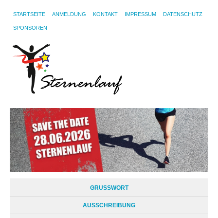
STARTSEITE
ANMELDUNG
KONTAKT
IMPRESSUM
DATENSCHUTZ
SPONSOREN
GRUSSWORT
AUSSCHREIBUNG