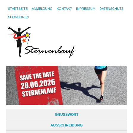
STARTSEITE
ANMELDUNG
KONTAKT
IMPRESSUM
DATENSCHUTZ
SPONSOREN
GRUSSWORT
AUSSCHREIBUNG