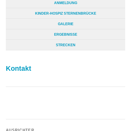
ANMELDUNG
KINDER-HOSPIZ STERNENBRÜCKE
GALERIE
ERGEBNISSE
STRECKEN
Kontakt
AUSRICHTER