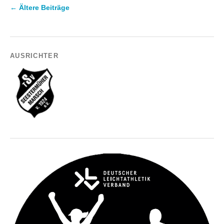
←
Ältere Beiträge
AUSRICHTER