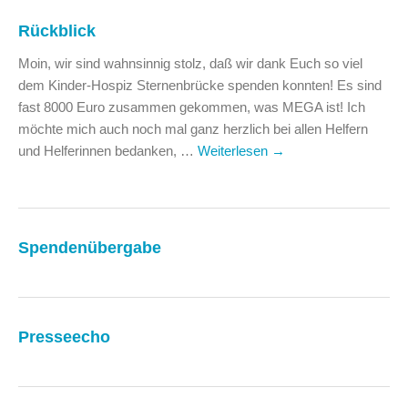
Rückblick
Moin, wir sind wahnsinnig stolz, daß wir dank Euch so viel
dem Kinder-Hospiz Sternenbrücke spenden konnten! Es sind
fast 8000 Euro zusammen gekommen, was MEGA ist! Ich
möchte mich auch noch mal ganz herzlich bei allen Helfern
und Helferinnen bedanken, …
Weiterlesen
→
Spendenübergabe
Presseecho