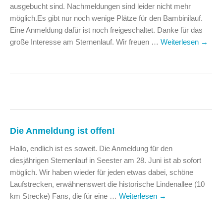
ausgebucht sind. Nachmeldungen sind leider nicht mehr
möglich.Es gibt nur noch wenige Plätze für den Bambinilauf.
Eine Anmeldung dafür ist noch freigeschaltet. Danke für das
große Interesse am Sternenlauf. Wir freuen …
Weiterlesen
→
Die Anmeldung ist offen!
Hallo, endlich ist es soweit. Die Anmeldung für den
diesjährigen Sternenlauf in Seester am 28. Juni ist ab sofort
möglich. Wir haben wieder für jeden etwas dabei, schöne
Laufstrecken, erwähnenswert die historische Lindenallee (10
km Strecke) Fans, die für eine …
Weiterlesen
→