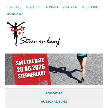
STARTSEITE
ANMELDUNG
KONTAKT
IMPRESSUM
DATENSCHUTZ
SPONSOREN
GRUSSWORT
AUSSCHREIBUNG