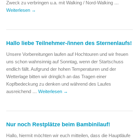
Zweck zu verbringen u.a. mit Walking / Nord-Walking …
Weiterlesen
→
Hallo liebe Teilnehmer-/innen des Sternenlaufs!
Unsere Vorbereitungen laufen auf Hochtouren und wir freuen
uns schon wahnsinnig auf Sonntag, wenn der Startschuss
endlich fällt. Aufgrund der hohen Temperaturen und der
Wetterlage bitten wir dringlich an das Tragen einer
Kopfbedeckung zu denken und während des Laufes
ausreichend …
Weiterlesen
→
Nur noch Restplätze beim Bambinilauf!
Hallo, hiermit möchten wir euch mitteilen, dass die Hauptläufe