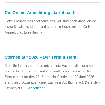
Die Online-Anmeldung startet bald!
Liebe Freunde des Sternenlaufes, wir sind noch dabei einige
letzte Details zu klären und starten in Kürze mit der Online-
Anmeldung. Eure Janina
Sternenlauf 2026 – Der Termin steht!
Moin Ihr Lieben, ich freue mich riesig Euch endlich den neuen
Termin für den Sternenlauf 2026 mitteilen zu können. Der
Startschuss für den 10. Sternenlauf findet am 28.Juni 2026
statt , also sozusagen dank Euch ein Jubiläumslauf. Denn den
Sternenlauf …
Weiterlesen
→