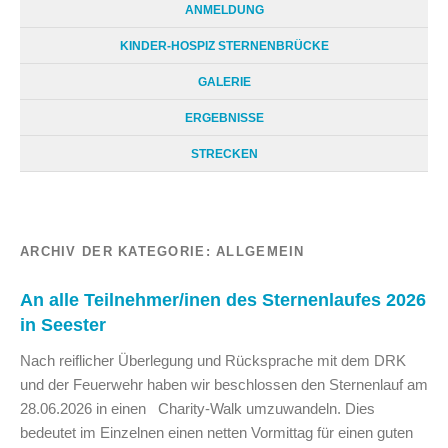
ANMELDUNG
KINDER-HOSPIZ STERNENBRÜCKE
GALERIE
ERGEBNISSE
STRECKEN
ARCHIV DER KATEGORIE:
ALLGEMEIN
An alle Teilnehmer/inen des Sternenlaufes 2026
in Seester
Nach reiflicher Überlegung und Rücksprache mit dem DRK
und der Feuerwehr haben wir beschlossen den Sternenlauf am
28.06.2026 in einen Charity-Walk umzuwandeln. Dies
bedeutet im Einzelnen einen netten Vormittag für einen guten