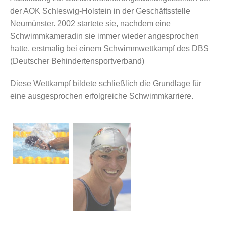
der AOK Schleswig-Holstein in der Geschäftsstelle
Neumünster. 2002 startete sie, nachdem eine
Schwimmkameradin sie immer wieder angesprochen
hatte, erstmalig bei einem Schwimmwettkampf des DBS
(Deutscher Behindertensportverband)
Diese Wettkampf bildete schließlich die Grundlage für
eine ausgesprochen erfolgreiche Schwimmkarriere.