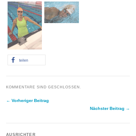
teilen
KOMMENTARE SIND GESCHLOSSEN.
← Vorheriger Beitrag
Nächster Beitrag →
AUSRICHTER