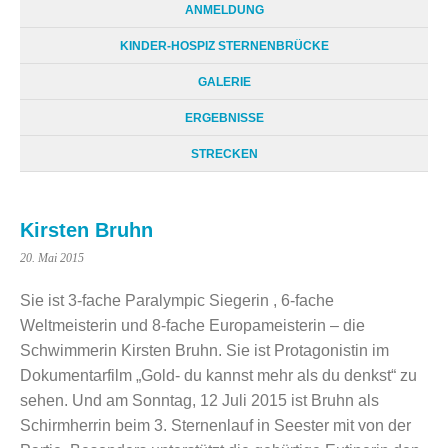
ANMELDUNG
KINDER-HOSPIZ STERNENBRÜCKE
GALERIE
ERGEBNISSE
STRECKEN
Kirsten Bruhn
20. Mai 2015
Sie ist 3-fache Paralympic Siegerin , 6-fache
Weltmeisterin und 8-fache Europameisterin – die
Schwimmerin Kirsten Bruhn. Sie ist Protagonistin im
Dokumentarfilm „Gold- du kannst mehr als du denkst“ zu
sehen. Und am Sonntag, 12 Juli 2015 ist Bruhn als
Schirmherrin beim 3. Sternenlauf in Seester mit von der