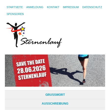
STARTSEITE
ANMELDUNG
KONTAKT
IMPRESSUM
DATENSCHUTZ
SPONSOREN
GRUSSWORT
AUSSCHREIBUNG