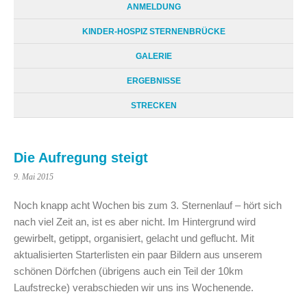
ANMELDUNG
KINDER-HOSPIZ STERNENBRÜCKE
GALERIE
ERGEBNISSE
STRECKEN
Die Aufregung steigt
9. Mai 2015
Noch knapp acht Wochen bis zum 3. Sternenlauf – hört sich
nach viel Zeit an, ist es aber nicht. Im Hintergrund wird
gewirbelt, getippt, organisiert, gelacht und geflucht. Mit
aktualisierten Starterlisten ein paar Bildern aus unserem
schönen Dörfchen (übrigens auch ein Teil der 10km
Laufstrecke) verabschieden wir uns ins Wochenende.