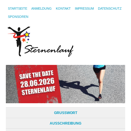
STARTSEITE
ANMELDUNG
KONTAKT
IMPRESSUM
DATENSCHUTZ
SPONSOREN
GRUSSWORT
AUSSCHREIBUNG