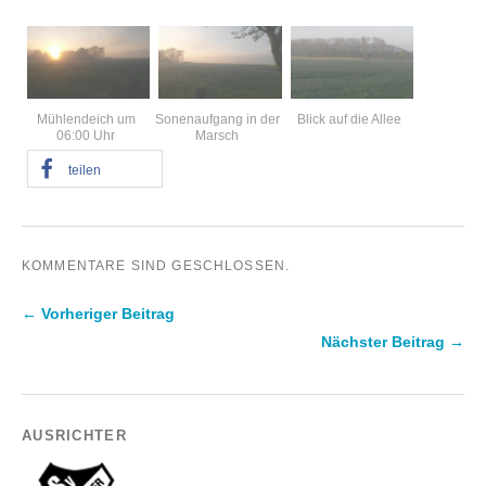
Mühlendeich um
Sonenaufgang in der
Blick auf die Allee
06:00 Uhr
Marsch
teilen
KOMMENTARE SIND GESCHLOSSEN.
← Vorheriger Beitrag
Nächster Beitrag →
AUSRICHTER