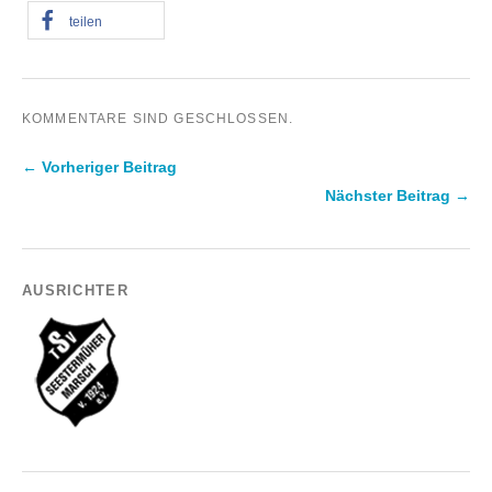
teilen
KOMMENTARE SIND GESCHLOSSEN.
← Vorheriger Beitrag
Nächster Beitrag →
AUSRICHTER