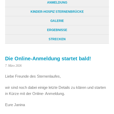
ANMELDUNG
KINDER-HOSPIZ STERNENBRÜCKE
GALERIE
ERGEBNISSE
STRECKEN
Die Online-Anmeldung startet bald!
7. März 2026
Liebe Freunde des Sternenlaufes,
wir sind noch dabei einige letzte Details zu klären und starten
in Kürze mit der Online- Anmeldung.
Eure Janina