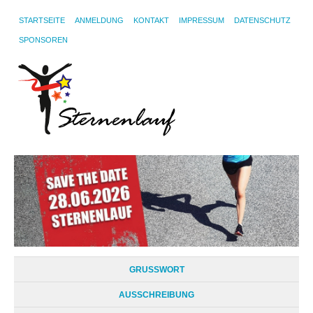
STARTSEITE
ANMELDUNG
KONTAKT
IMPRESSUM
DATENSCHUTZ
SPONSOREN
GRUSSWORT
AUSSCHREIBUNG