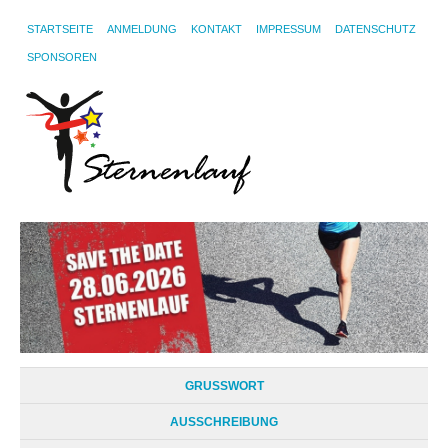
STARTSEITE
ANMELDUNG
KONTAKT
IMPRESSUM
DATENSCHUTZ
SPONSOREN
GRUSSWORT
AUSSCHREIBUNG