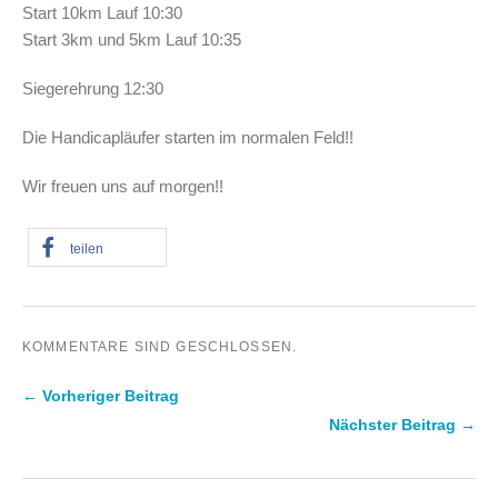
Start 10km Lauf 10:30
Start 3km und 5km Lauf 10:35
Siegerehrung 12:30
Die Handicapläufer starten im normalen Feld!!
Wir freuen uns auf morgen!!
teilen
KOMMENTARE SIND GESCHLOSSEN.
← Vorheriger Beitrag
Nächster Beitrag →