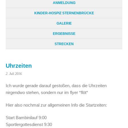
ANMELDUNG
KINDER-HOSPIZ STERNENBRÜCKE
GALERIE
ERGEBNISSE
STRECKEN
Uhrzeiten
2. Juli 2016
Ich wurde gerade darauf gestoßen, dass die Uhrzeiten
nirgendwo stehen, sondern nur im flyer *flöt*
Hier also nochmal zur allgemeinen Info die Startzeiten:
Start Bambinilauf 9:00
Sportlergottesdienst 9:30