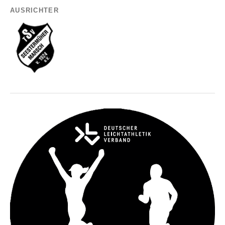
AUSRICHTER