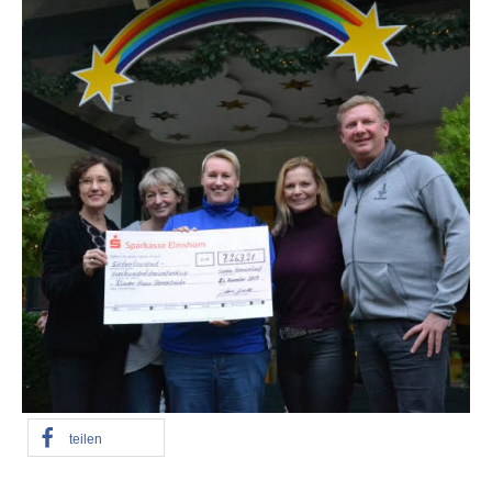
teilen