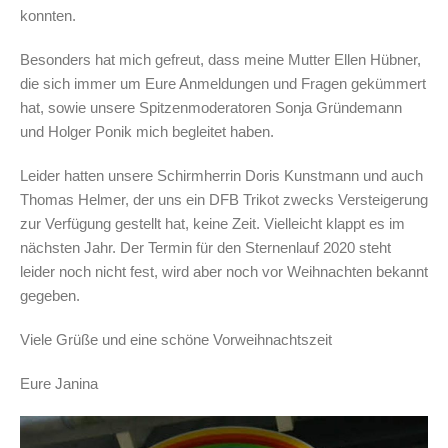
konnten.
Besonders hat mich gefreut, dass meine Mutter Ellen Hübner,
die sich immer um Eure Anmeldungen und Fragen gekümmert
hat, sowie unsere Spitzenmoderatoren Sonja Gründemann
und Holger Ponik mich begleitet haben.
Leider hatten unsere Schirmherrin Doris Kunstmann und auch
Thomas Helmer, der uns ein DFB Trikot zwecks Versteigerung
zur Verfügung gestellt hat, keine Zeit. Vielleicht klappt es im
nächsten Jahr. Der Termin für den Sternenlauf 2020 steht
leider noch nicht fest, wird aber noch vor Weihnachten bekannt
gegeben.
Viele Grüße und eine schöne Vorweihnachtszeit
Eure Janina