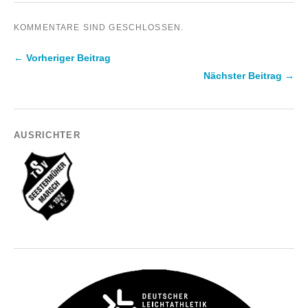
KOMMENTARE SIND GESCHLOSSEN.
← Vorheriger Beitrag
Nächster Beitrag →
AUSRICHTER