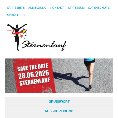
STARTSEITE
ANMELDUNG
KONTAKT
IMPRESSUM
DATENSCHUTZ
SPONSOREN
GRUSSWORT
AUSSCHREIBUNG