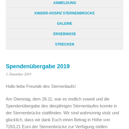
ANMELDUNG
KINDER-HOSPIZ STERNENBRÜCKE
GALERIE
ERGEBNISSE
STRECKEN
Spendenübergabe 2019
3. Dezember 2019
Hallo liebe Freunde des Sternenlaufs!
Am Dienstag, dem 26.11. war es endlich soweit und die
Spendenübergabe des diesjährigen Sternenlaufes konnte in
der Sternenbrücke stattfinden. Wir sind wahnsinnig stolz und
glücklich, dass wir dank Euch einen Betrag in Höhe von
7263,21 Euro der Sternenbrücke zur Verfügung stellen