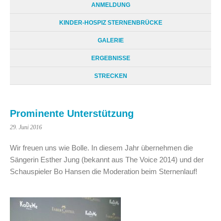
ANMELDUNG
KINDER-HOSPIZ STERNENBRÜCKE
GALERIE
ERGEBNISSE
STRECKEN
Prominente Unterstützung
29. Juni 2016
Wir freuen uns wie Bolle. In diesem Jahr übernehmen die
Sängerin Esther Jung (bekannt aus The Voice 2014) und der
Schauspieler Bo Hansen die Moderation beim Sternenlauf!