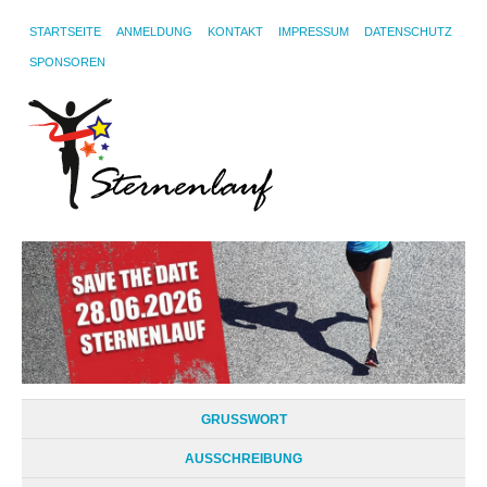
STARTSEITE
ANMELDUNG
KONTAKT
IMPRESSUM
DATENSCHUTZ
SPONSOREN
GRUSSWORT
AUSSCHREIBUNG