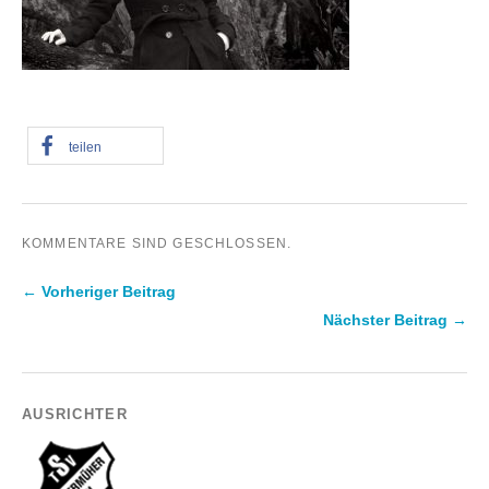
teilen
KOMMENTARE SIND GESCHLOSSEN.
← Vorheriger Beitrag
Nächster Beitrag →
AUSRICHTER