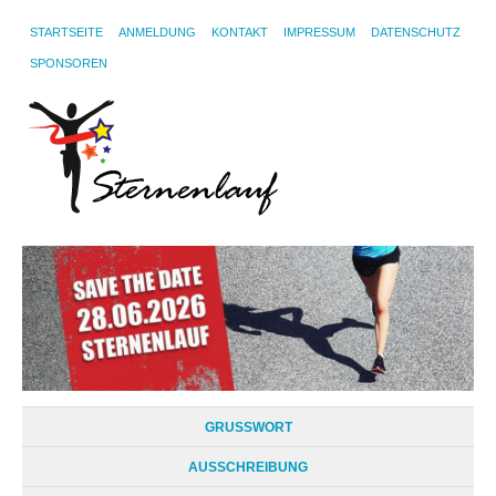
STARTSEITE
ANMELDUNG
KONTAKT
IMPRESSUM
DATENSCHUTZ
SPONSOREN
GRUSSWORT
AUSSCHREIBUNG