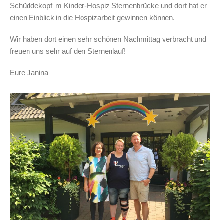
Schüddekopf im Kinder-Hospiz Sternenbrücke und dort hat er
einen Einblick in die Hospizarbeit gewinnen können.
Wir haben dort einen sehr schönen Nachmittag verbracht und
freuen uns sehr auf den Sternenlauf!
Eure Janina