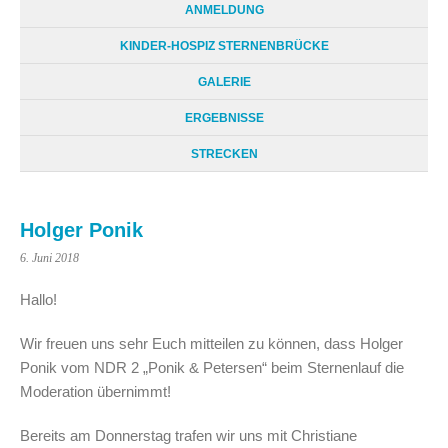
ANMELDUNG
KINDER-HOSPIZ STERNENBRÜCKE
GALERIE
ERGEBNISSE
STRECKEN
Holger Ponik
6. Juni 2018
Hallo!
Wir freuen uns sehr Euch mitteilen zu können, dass Holger
Ponik vom NDR 2 „Ponik & Petersen“ beim Sternenlauf die
Moderation übernimmt!
Bereits am Donnerstag trafen wir uns mit Christiane