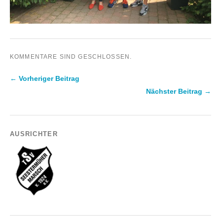
KOMMENTARE SIND GESCHLOSSEN.
← Vorheriger Beitrag
Nächster Beitrag →
AUSRICHTER