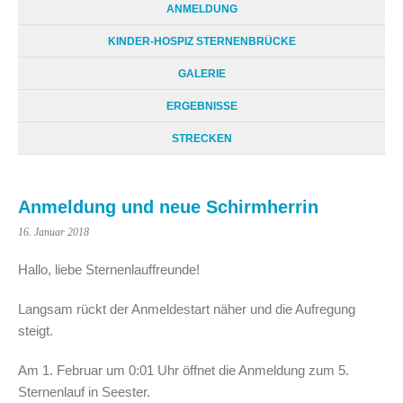
ANMELDUNG
KINDER-HOSPIZ STERNENBRÜCKE
GALERIE
ERGEBNISSE
STRECKEN
Anmeldung und neue Schirmherrin
16. Januar 2018
Hallo, liebe Sternenlauffreunde!
Langsam rückt der Anmeldestart näher und die Aufregung
steigt.
Am 1. Februar um 0:01 Uhr öffnet die Anmeldung zum 5.
Sternenlauf in Seester.