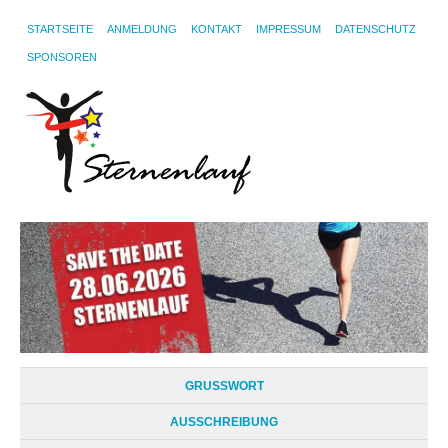
STARTSEITE
ANMELDUNG
KONTAKT
IMPRESSUM
DATENSCHUTZ
SPONSOREN
GRUSSWORT
AUSSCHREIBUNG