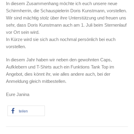
In diesem Zusammenhang möchte ich euch unsere neue
Schirmherrin, die Schauspielerin Doris Kunstmann, vorstellen.
Wir sind mächtig stolz über ihre Unterstützung und freuen uns
sehr, dass Doris Kunstmann auch am 1. Juli beim Sternenlauf
vor Ort sein wird.
In Kürze wird sie sich auch nochmal persönlich bei euch
vorstellen.
In diesem Jahr haben wir neben den gewohnten Caps,
Aufklebern und T-Shirts auch ein Funktions Tank Top im
Angebot, dies könnt ihr, wie alles andere auch, bei der
Anmeldung gleich mitbestellen.
Eure Janina
teilen