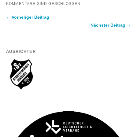
KOMMENTARE SIND GESCHLOSSEN.
← Vorheriger Beitrag
Nächster Beitrag →
AUSRICHTER