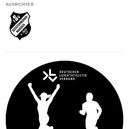
AUSRICHTER