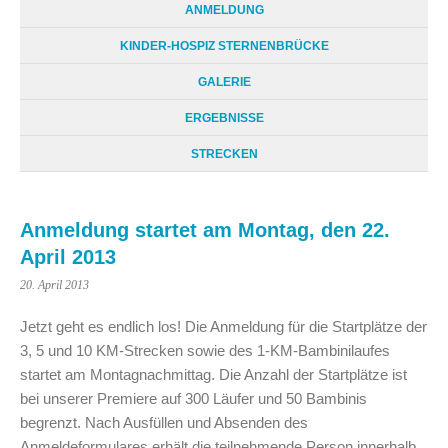
ANMELDUNG
KINDER-HOSPIZ STERNENBRÜCKE
GALERIE
ERGEBNISSE
STRECKEN
Anmeldung startet am Montag, den 22.
April 2013
20. April 2013
Jetzt geht es endlich los! Die Anmeldung für die Startplätze der
3, 5 und 10 KM-Strecken sowie des 1-KM-Bambinilaufes
startet am Montagnachmittag. Die Anzahl der Startplätze ist
bei unserer Premiere auf 300 Läufer und 50 Bambinis
begrenzt. Nach Ausfüllen und Absenden des
Anmeldeformulares erhält die teilnehmende Person innerhalb