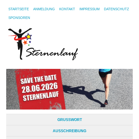
STARTSEITE
ANMELDUNG
KONTAKT
IMPRESSUM
DATENSCHUTZ
SPONSOREN
GRUSSWORT
AUSSCHREIBUNG