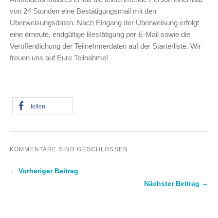
von 24 Stunden eine Bestätigungsmail mit den
Überweisungsdaten. Nach Eingang der Überweisung erfolgt
eine erneute, endgültige Bestätigung per E-Mail sowie die
Veröffentlichung der Teilnehmerdaten auf der Starterliste. Wir
freuen uns auf Eure Teilnahme!
teilen
KOMMENTARE SIND GESCHLOSSEN.
← Vorheriger Beitrag
Nächster Beitrag →