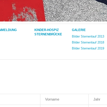
NMELDUNG
KINDER-HOSPIZ
GALERIE
STERNENBRÜCKE
Bilder Sternenlauf 2013
Bilder Sternenlauf 2018
Bilder Sternenlauf 2019
Vorname
Jahr