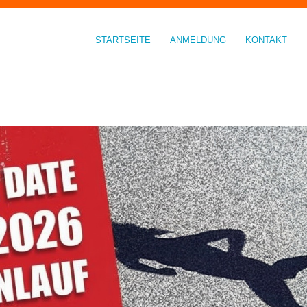
STARTSEITE
ANMELDUNG
KONTAKT