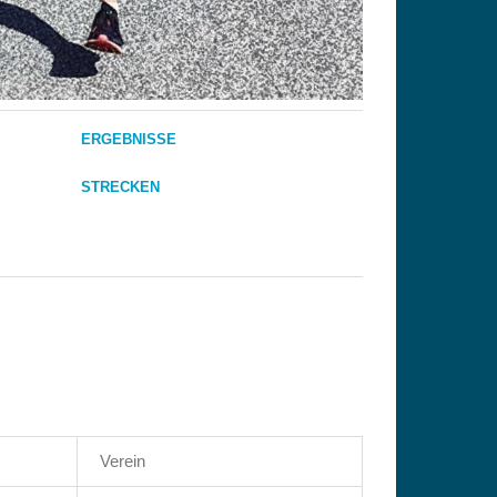
ERGEBNISSE
STRECKEN
Verein