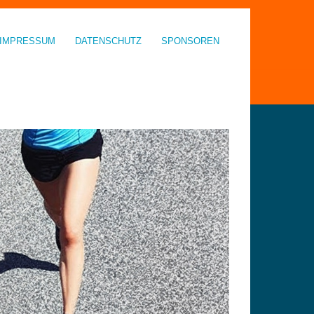
IMPRESSUM
DATENSCHUTZ
SPONSOREN