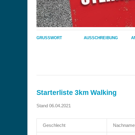
GRUSSWORT
AUSSCHREIBUNG
A
Starterliste 3km Walking
Stand 06.04.2021
Geschlecht
Nachname