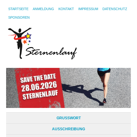
STARTSEITE
ANMELDUNG
KONTAKT
IMPRESSUM
DATENSCHUTZ
SPONSOREN
GRUSSWORT
AUSSCHREIBUNG