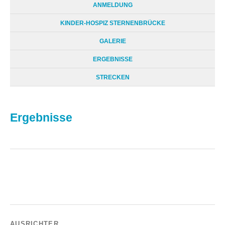
ANMELDUNG
KINDER-HOSPIZ STERNENBRÜCKE
GALERIE
ERGEBNISSE
STRECKEN
Ergebnisse
AUSRICHTER