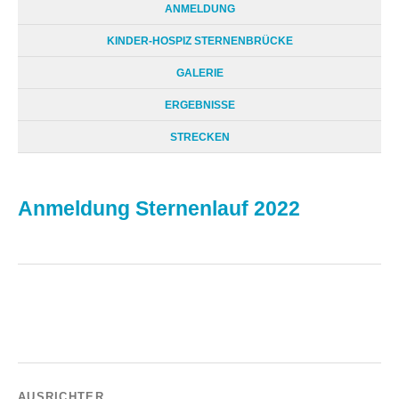
ANMELDUNG
KINDER-HOSPIZ STERNENBRÜCKE
GALERIE
ERGEBNISSE
STRECKEN
Anmeldung Sternenlauf 2022
AUSRICHTER