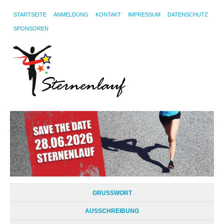
STARTSEITE
ANMELDUNG
KONTAKT
IMPRESSUM
DATENSCHUTZ
SPONSOREN
GRUSSWORT
AUSSCHREIBUNG